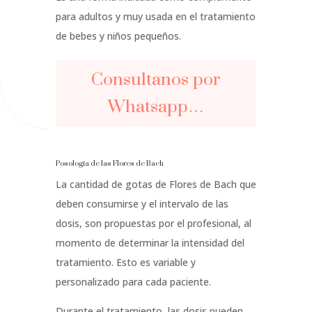
para adultos y muy usada en el tratamiento
de bebes y niños pequeños.
Consultanos por
Whatsapp…
Posología de las Flores de Bach
La cantidad de gotas de Flores de Bach que
deben consumirse y el intervalo de las
dosis, son propuestas por el profesional, al
momento de determinar la intensidad del
tratamiento. Esto es variable y
personalizado para cada paciente.
Durante el tratamiento, las dosis pueden