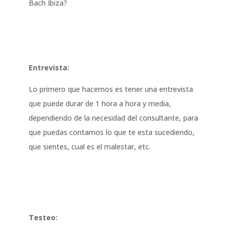
Bach Ibiza?
Entrevista:
Lo primero que hacemos es tener una entrevista
que puede durar de 1 hora a hora y media,
dependiendo de la necesidad del consultante, para
que puedas contarnos lo que te esta sucediendo,
que sientes, cual es el malestar, etc.
Testeo: