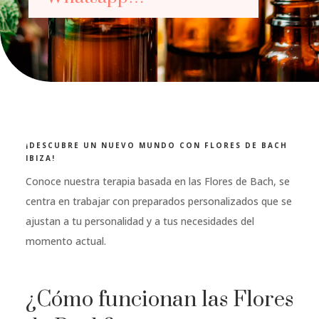
¡DESCUBRE UN NUEVO MUNDO CON FLORES DE BACH
IBIZA!
Conoce nuestra terapia basada en las Flores de Bach, se
centra en trabajar con preparados personalizados que se
ajustan a tu personalidad y a tus necesidades del
momento actual.
¿Cómo funcionan las Flores