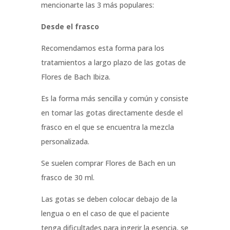
mencionarte las 3 más populares:
Desde el frasco
Recomendamos esta forma para los
tratamientos a largo plazo de las gotas de
Flores de Bach Ibiza.
Es la forma más sencilla y común y consiste
en tomar las gotas directamente desde el
frasco en el que se encuentra la mezcla
personalizada.
Se suelen comprar Flores de Bach en un
frasco de 30 ml.
Las gotas se deben colocar debajo de la
lengua o en el caso de que el paciente
tenga dificultades para ingerir la esencia, se