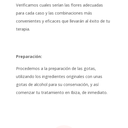
Verificamos cuales serían las flores adecuadas
para cada caso y las combinaciones más
convenientes y eficaces que llevarán al éxito de tu
terapia.
Preparación:
Procedemos a la preparación de las gotas,
utilizando los ingredientes originales con unas
gotas de alcohol para su conservación, y así
comenzar tu tratamiento en Ibiza, de inmediato.