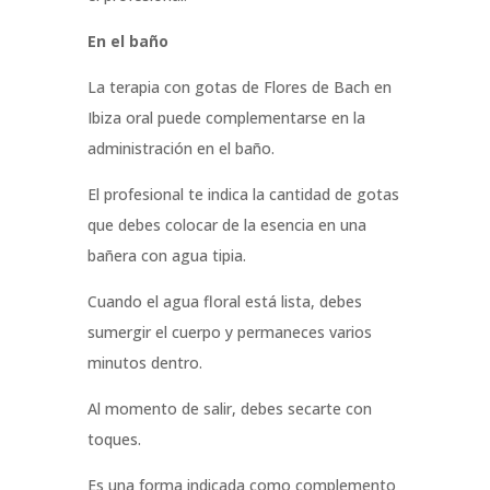
En el baño
La terapia con gotas de Flores de Bach en
Ibiza oral puede complementarse en la
administración en el baño.
El profesional te indica la cantidad de gotas
que debes colocar de la esencia en una
bañera con agua tipia.
Cuando el agua floral está lista, debes
sumergir el cuerpo y permaneces varios
minutos dentro.
Al momento de salir, debes secarte con
toques.
Es una forma indicada como complemento