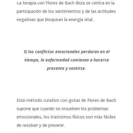
La terapia con Flores de Bach Ibiza se centra en la
participación de los sentimientos y de las actitudes
negativas que bloquean la energía vital.
Si los conflictos emocionales perduran en el
tiempo, la enfermedad comienza a hacerse
presente y sentirse
.
Este método curativo con gotas de Flores de Bach
supone que cuando se resuelven los problemas
emocionales, los trastornos físicos son más fáciles
de resolver y de prevenir.