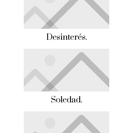
Desinterés.
Soledad.