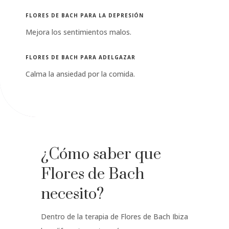
FLORES DE BACH PARA LA DEPRESIÓN
Mejora los sentimientos malos.
FLORES DE BACH PARA ADELGAZAR
Calma la ansiedad por la comida.
¿Cómo saber que
Flores de Bach
necesito?
Dentro de la terapia de Flores de Bach Ibiza