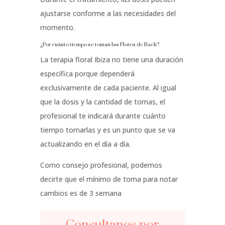
ajustarse conforme a las necesidades del
momento.
¿Por cuánto tiempo se toman las Flores de Bach?
La terapia floral Ibiza no tiene una duración
específica porque dependerá
exclusivamente de cada paciente. Al igual
que la dosis y la cantidad de tomas, el
profesional te indicará durante cuánto
tiempo tomarlas y es un punto que se va
actualizando en el día a día.
Como consejo profesional, podemos
decirte que el mínimo de toma para notar
cambios es de 3 semana
Consultanos por