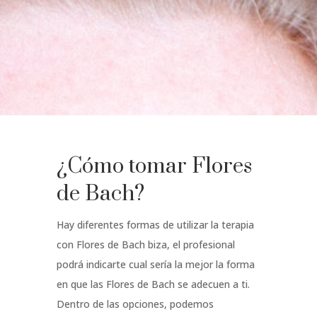
¿Cómo tomar Flores
de Bach?
Hay diferentes formas de utilizar la terapia
con Flores de Bach biza, el profesional
podrá indicarte cual sería la mejor la forma
en que las Flores de Bach se adecuen a ti.
Dentro de las opciones, podemos