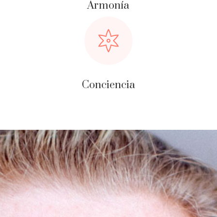
Armonía
Conciencia