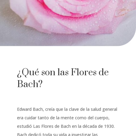
¿Qué son las Flores de
Bach?
Edward Bach, creía que la clave de la salud general
era cuidar tanto de la mente como del cuerpo,
estudió Las Flores de Bach en la década de 1930.
Bach dedicó toda su vida a investigar las