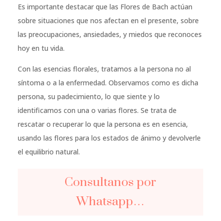
Es importante destacar que las Flores de Bach actúan
sobre situaciones que nos afectan en el presente, sobre
las preocupaciones, ansiedades, y miedos que reconoces
hoy en tu vida.
Con las esencias florales, tratamos a la persona no al
síntoma o a la enfermedad. Observamos como es dicha
persona, su padecimiento, lo que siente y lo
identificamos con una o varias flores. Se trata de
rescatar o recuperar lo que la persona es en esencia,
usando las flores para los estados de ánimo y devolverle
el equilibrio natural.
Consultanos por
Whatsapp…