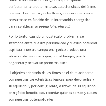
perfectamente a determinadas características del ánimo
humano. Las treinta y ocho flores, se relacionan con el
consultante en función de un intercambio energético
para restablecer su
potencial espiritual.
Por lo tanto, cuando un obstáculo, problema, se
interpone entre nuestra personalidad y nuestro potencial
espiritual, nuestro campo energético produce una
vibración distorsionada que, con el tiempo, puede
degenerar y activar un problema físico.
El objetivo prioritario de las flores es el de relacionarse
con nuestras características básicas, para devolverlas a
su equilibrio, y por consiguiente, a través de su equilibrio
energético beneficioso, recordar quienes somos y cuáles
son nuestras potencialidades.