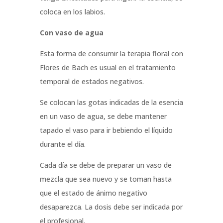
coloca en los labios.
Con vaso de agua
Esta forma de consumir la terapia floral con
Flores de Bach es usual en el tratamiento
temporal de estados negativos.
Se colocan las gotas indicadas de la esencia
en un vaso de agua, se debe mantener
tapado el vaso para ir bebiendo el líquido
durante el día.
Cada día se debe de preparar un vaso de
mezcla que sea nuevo y se toman hasta
que el estado de ánimo negativo
desaparezca. La dosis debe ser indicada por
el profesional.