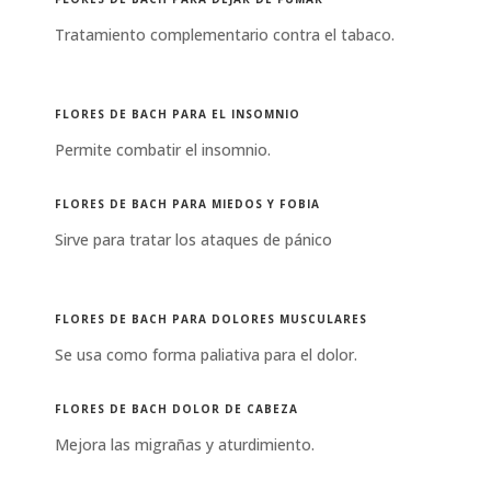
Tratamiento complementario contra el tabaco.
FLORES DE BACH PARA EL INSOMNIO
Permite combatir el insomnio.
FLORES DE BACH PARA MIEDOS Y FOBIA
Sirve para tratar los ataques de pánico
FLORES DE BACH PARA DOLORES MUSCULARES
Se usa como forma paliativa para el dolor.
FLORES DE BACH DOLOR DE CABEZA
Mejora las migrañas y aturdimiento.