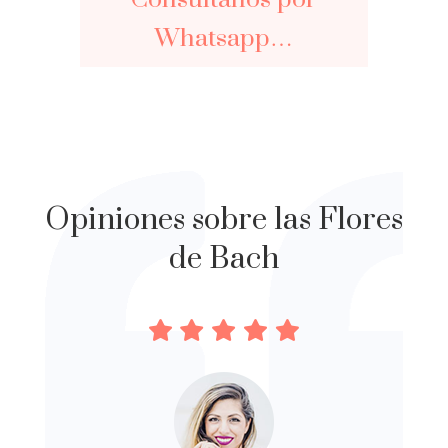
Whatsapp…
Opiniones sobre las Flores
de Bach