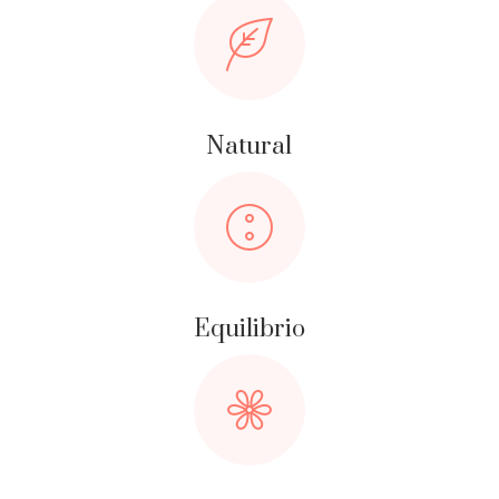
Natural
Equilibrio