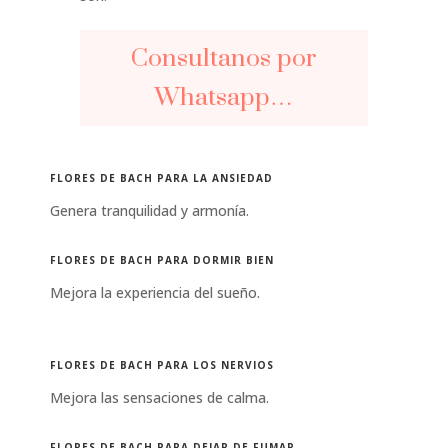
Consultanos por
Whatsapp…
FLORES DE BACH PARA LA ANSIEDAD
Genera tranquilidad y armonía.
FLORES DE BACH PARA DORMIR BIEN
Mejora la experiencia del sueño.
FLORES DE BACH PARA LOS NERVIOS
Mejora las sensaciones de calma.
FLORES DE BACH PARA DEJAR DE FUMAR