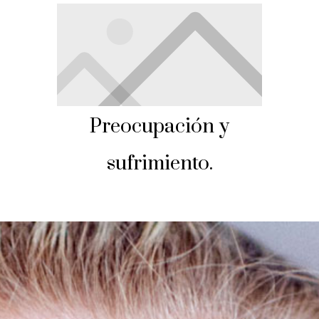
Preocupación y
sufrimiento.