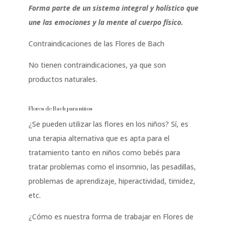
Forma parte de un sistema integral y holístico que
une las emociones y la mente al cuerpo físico.
Contraindicaciones de las Flores de Bach
No tienen contraindicaciones, ya que son
productos naturales.
Flores de Bach para niños
¿Se pueden utilizar las flores en los niños? Sí, es
una terapia alternativa que es apta para el
tratamiento tanto en niños como bebés para
tratar problemas como el insomnio, las pesadillas,
problemas de aprendizaje, hiperactividad, timidez,
etc.
¿Cómo es nuestra forma de trabajar en Flores de