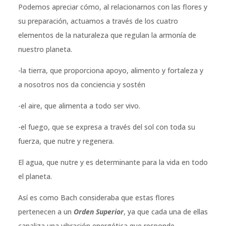
Podemos apreciar cómo, al relacionarnos con las flores y
su preparación, actuamos a través de los cuatro
elementos de la naturaleza que regulan la armonía de
nuestro planeta.
-la tierra, que proporciona apoyo, alimento y fortaleza y
a nosotros nos da conciencia y sostén
-el aire, que alimenta a todo ser vivo.
-el fuego, que se expresa a través del sol con toda su
fuerza, que nutre y regenera.
El agua, que nutre y es determinante para la vida en todo
el planeta.
Así es como Bach consideraba que estas flores
pertenecen a un
Orden Superior
, ya que cada una de ellas
canaliza una vibración energética que responde