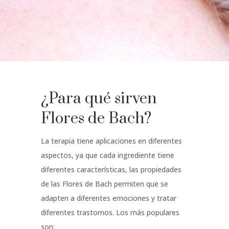
¿Para qué sirven
Flores de Bach?
La terapia tiene aplicaciones en diferentes
aspectos, ya que cada ingrediente tiene
diferentes características, las propiedades
de las Flores de Bach permiten que se
adapten a diferentes emociones y tratar
diferentes trastornos. Los más populares
son: