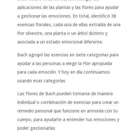
aplicaciones de las plantas y las flores para ayudar
a gestionar las emociones. En total, identificó 38
esencias florales, cada una de ellas extraída de una
flor silvestre, una planta o un árbol distinto y
asociada a un estado emocional diferente.
Bach agrupó las esencias en siete categorías para
ayudar a las personas a elegir la Flor apropiada
para cada emoción. Y hoy en día continuamos
usando esas categorías
Las Flores de Bach pueden tomarse de manera
individual o combinación de esencias para crear un
remedio personal que funcione en armonía con tu
cuerpo, para ayudarte a entender tus emociones y
poder gestionarlas