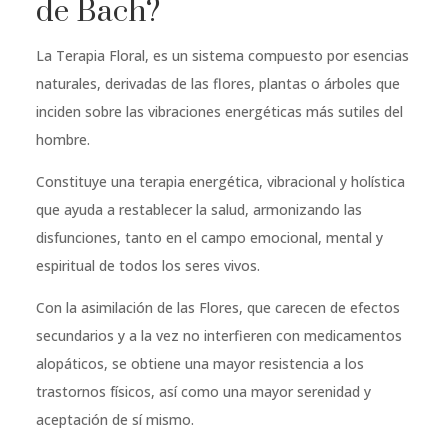
de Bach?
La Terapia Floral, es un sistema compuesto por esencias
naturales, derivadas de las flores, plantas o árboles que
inciden sobre las vibraciones energéticas más sutiles del
hombre.
Constituye una terapia energética, vibracional y holística
que ayuda a restablecer la salud, armonizando las
disfunciones, tanto en el campo emocional, mental y
espiritual de todos los seres vivos.
Con la asimilación de las Flores, que carecen de efectos
secundarios y a la vez no interfieren con medicamentos
alopáticos, se obtiene una mayor resistencia a los
trastornos físicos, así como una mayor serenidad y
aceptación de sí mismo.