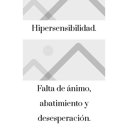
Hipersensibilidad.
Falta de ánimo,
abatimiento y
desesperación.