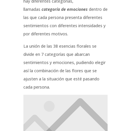
hay diferentes categorías,
llamadas
categoría de emociones
dentro de
las que cada persona presenta diferentes
sentimientos con diferentes intensidades y
por diferentes motivos.
La unión de las 38 esencias florales se
divide en 7 categorías que abarcan
sentimientos y emociones, pudiendo elegir
así la combinación de las flores que se
ajusten a la situación que esté pasando
cada persona.