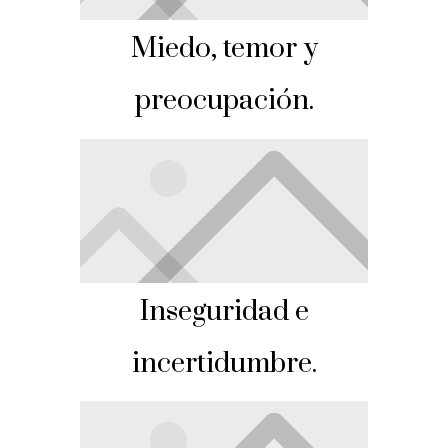
Miedo, temor y
preocupación.
Inseguridad e
incertidumbre.