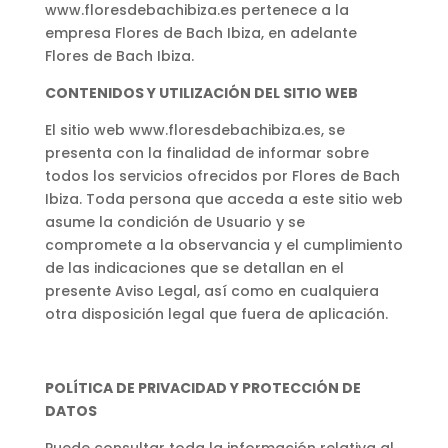
www.floresdebachibiza.es pertenece a la
empresa Flores de Bach Ibiza, en adelante
Flores de Bach Ibiza.
CONTENIDOS Y UTILIZACIÓN DEL SITIO WEB
El sitio web www.floresdebachibiza.es, se
presenta con la finalidad de informar sobre
todos los servicios ofrecidos por Flores de Bach
Ibiza. Toda persona que acceda a este sitio web
asume la condición de Usuario y se
compromete a la observancia y el cumplimiento
de las indicaciones que se detallan en el
presente Aviso Legal, así como en cualquiera
otra disposición legal que fuera de aplicación.
POLÍTICA DE PRIVACIDAD Y PROTECCIÓN DE
DATOS