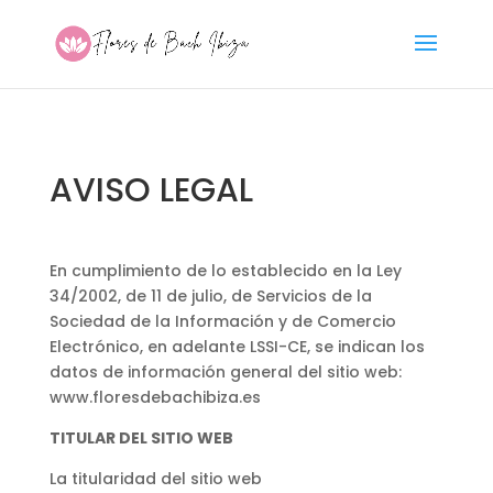
AVISO LEGAL
En cumplimiento de lo establecido en la Ley
34/2002, de 11 de julio, de Servicios de la
Sociedad de la Información y de Comercio
Electrónico, en adelante LSSI-CE, se indican los
datos de información general del sitio web:
www.floresdebachibiza.es
TITULAR DEL SITIO WEB
La titularidad del sitio web