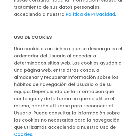
Puede consultar toda la información relativa al
tratamiento de sus datos personales,
accediendo a nuestra
Política de Privacidad
.
USO DE COOKIES
Una cookie es un fichero que se descarga en el
ordenador del Usuario al acceder a
determinados sitios web. Las cookies ayudan a
una página web, entre otras cosas, a
almacenar y recuperar información sobre los
hábitos de navegación del Usuario o de su
equipo. Dependiendo de la información que
contengan y de la forma en que se utilice el
mismo, podrán utilizarse para reconocer al
Usuario. Puede consultar la información sobre
las cookies no necesarias para la navegación
que utilizamos accediendo a nuestro Uso de
Cookies
.