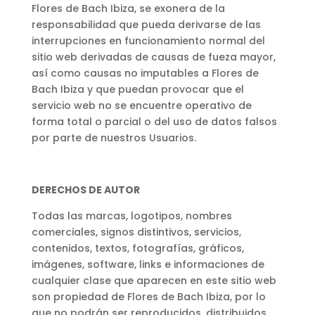
Flores de Bach Ibiza, se exonera de la
responsabilidad que pueda derivarse de las
interrupciones en funcionamiento normal del
sitio web derivadas de causas de fueza mayor,
así como causas no imputables a Flores de
Bach Ibiza y que puedan provocar que el
servicio web no se encuentre operativo de
forma total o parcial o del uso de datos falsos
por parte de nuestros Usuarios.
DERECHOS DE AUTOR
Todas las marcas, logotipos, nombres
comerciales, signos distintivos, servicios,
contenidos, textos, fotografías, gráficos,
imágenes, software, links e informaciones de
cualquier clase que aparecen en este sitio web
son propiedad de Flores de Bach Ibiza, por lo
que no podrán ser reproducidos, distribuidos,