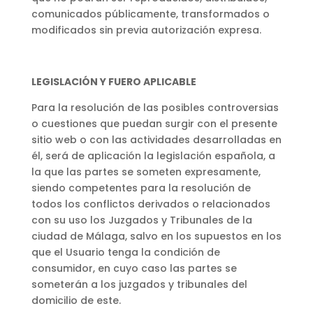
comunicados públicamente, transformados o
modificados sin previa autorización expresa.
LEGISLACIÓN Y FUERO APLICABLE
Para la resolución de las posibles controversias
o cuestiones que puedan surgir con el presente
sitio web o con las actividades desarrolladas en
él, será de aplicación la legislación española, a
la que las partes se someten expresamente,
siendo competentes para la resolución de
todos los conflictos derivados o relacionados
con su uso los Juzgados y Tribunales de la
ciudad de Málaga, salvo en los supuestos en los
que el Usuario tenga la condición de
consumidor, en cuyo caso las partes se
someterán a los juzgados y tribunales del
domicilio de este.