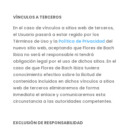
VÍNCULOS A TERCEROS
En el caso de vínculos a sitios web de terceros,
el Usuario pasará a estar regido por los
Términos de Uso y la
Política de Privacidad
del
nuevo sitio web, aceptando que Flores de Bach
Ibiza no será el responsable ni tendrá
obligación legal por el uso de dichos sitios. En el
caso de que Flores de Bach Ibiza tuviera
conocimiento efectivo sobre la ilicitud de
contenidos incluidos en dichos vínculos a sitios
web de terceros eliminaremos de forma
inmediata el enlace y comunicaremos esta
circunstancia a las autoridades competentes.
EXCLUSIÓN DE RESPONSABILIDAD